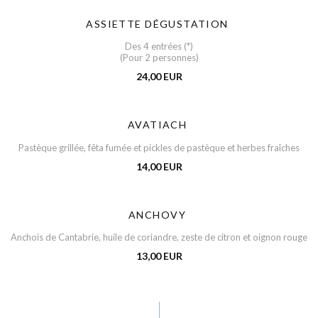
ASSIETTE DÉGUSTATION
Des 4 entrées (*)
(Pour 2 personnes)
24,00 EUR
AVATIACH
Pastèque grillée, fêta fumée et pickles de pastèque et herbes fraîches
14,00 EUR
ANCHOVY
Anchois de Cantabrie, huile de coriandre, zeste de citron et oignon rouge
13,00 EUR