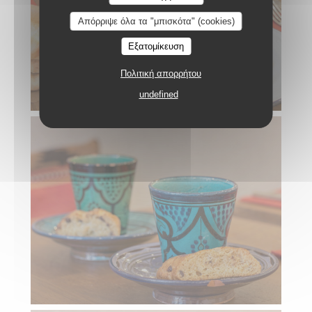
Απόρριψε όλα τα "μπισκότα" (cookies)
Εξατομίκευση
Πολιτική απορρήτου
undefined