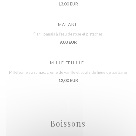
13,00 EUR
MALABI
Flan libanais à l'eau de rose et pistaches
9,00 EUR
MILLE FEUILLE
Millefeuille au sumac, crème de vanille et coulis de figue de barbarie
12,00 EUR
Boissons