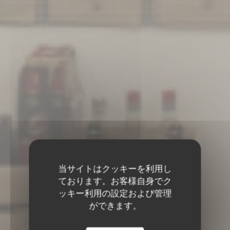
当サイトはクッキーを利用し
ております。お客様自身でク
ッキー利用の設定および管理
ができます。
TAVLINE