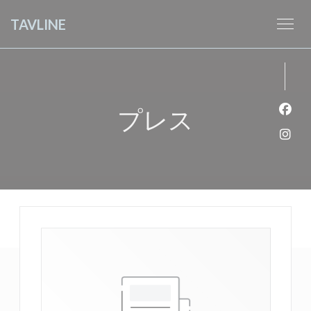
クッキー利用の管理について
TAVLINE
プレス
Fa
Ins