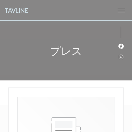
クッキー利用の管理について
TAVLINE
プレス
Fa
Ins