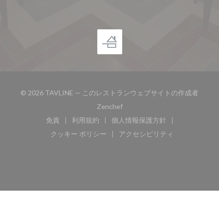
© 2026 TAVLINE — このレストランウェブサイトの作成者
((新しいウィンドウで開きます))
Zenchef
免責
利用規約
個人情報保護方針
((新しいウィンドウで開きます))
((新しいウィンドウで開きます))
((新しいウィンドウで開き
クッキー ポリシー
アクセシビリティ
((新しいウィンドウで開きます))
((新しいウィンドウで開