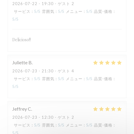
2026-07-22
- 19:30 - ゲスト 2
サービス
:
5
/5
雰囲気
:
5
/5
メニュー
:
5
/5
品質-価格
:
5
/5
Delicioso!!
TAVLINE
Juliette
B
2026-07-23
- 21:30 - ゲスト 4
サービス
:
5
/5
雰囲気
:
5
/5
メニュー
:
5
/5
品質-価格
:
5
/5
Jeffrey
C
2026-07-23
- 12:30 - ゲスト 2
サービス
:
5
/5
雰囲気
:
5
/5
メニュー
:
5
/5
品質-価格
:
5
/5