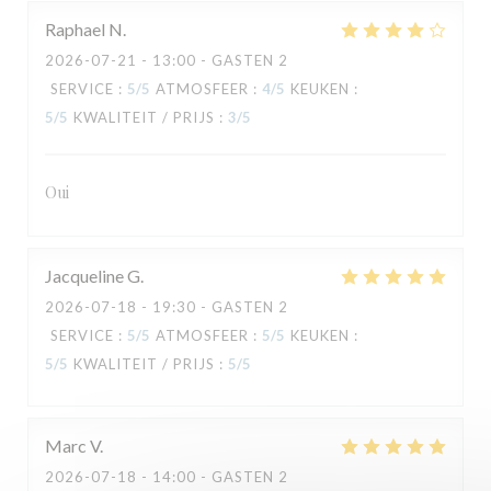
Raphael
N
2026-07-21
- 13:00 - GASTEN 2
SERVICE
:
5
/5
ATMOSFEER
:
4
/5
KEUKEN
:
5
/5
KWALITEIT / PRIJS
:
3
/5
TAVLINE
Oui
Jacqueline
G
2026-07-18
- 19:30 - GASTEN 2
SERVICE
:
5
/5
ATMOSFEER
:
5
/5
KEUKEN
:
5
/5
KWALITEIT / PRIJS
:
5
/5
Marc
V
2026-07-18
- 14:00 - GASTEN 2