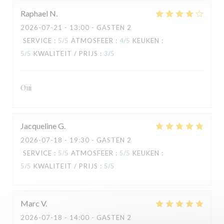
Raphael
N
2026-07-21
- 13:00 - GASTEN 2
SERVICE
:
5
/5
ATMOSFEER
:
4
/5
KEUKEN
:
5
/5
KWALITEIT / PRIJS
:
3
/5
TAVLINE
Oui
Jacqueline
G
2026-07-18
- 19:30 - GASTEN 2
SERVICE
:
5
/5
ATMOSFEER
:
5
/5
KEUKEN
:
5
/5
KWALITEIT / PRIJS
:
5
/5
Marc
V
2026-07-18
- 14:00 - GASTEN 2