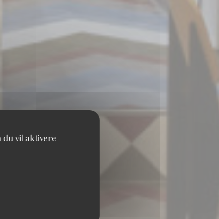
du vil aktivere