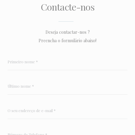
Contacte-nos
Deseja contactar-nos ?
Preencha o formulário abaixo!