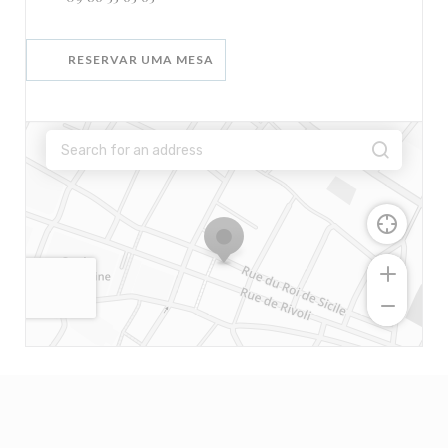
RESERVAR UMA MESA