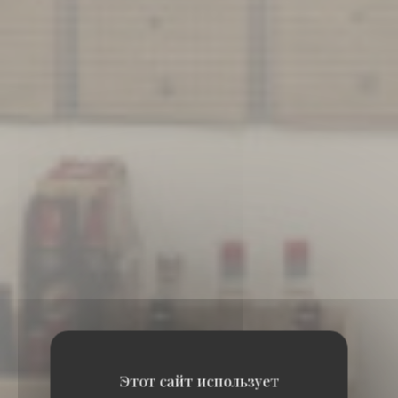
Этот сайт использует