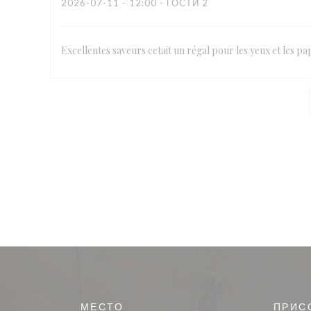
2026-07-11
- 12:00 - ГОСТИ 2
Excellentes saveurs cetait un régal pour les yeux et les pap
МЕСТО
ПРИС