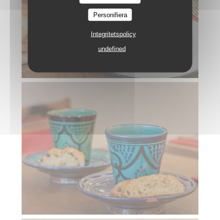
Personifiera
Integritetspolicy
undefined