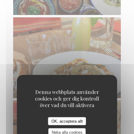
Denna webbplats använder
cookies och ger dig kontroll
över vad du vill aktivera
OK, acceptera allt
TAVLINE
Neka alla cookies