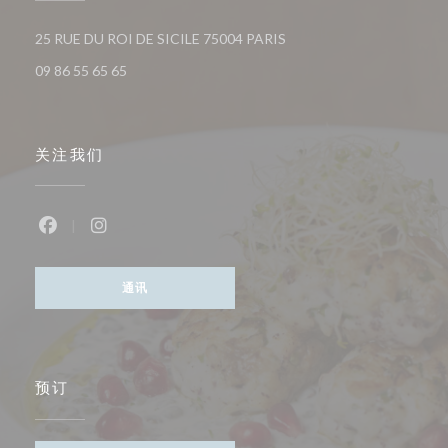
((在新窗口中打开))
25 RUE DU ROI DE SICILE 75004 PARIS
09 86 55 65 65
关注我们
Facebook ((在新窗口中打开))
Instagram ((在新窗口中打开))
通讯
预订