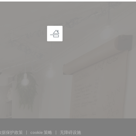
数据保护政策
cookie 策略
无障碍设施