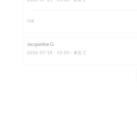
Oui
Jacqueline
G
2026-07-18
- 19:30 - 来宾 2