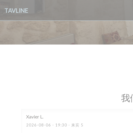
Cookie管理面板
TAVLINE
我
Xavier
L
2026-08-06
- 19:30 - 来宾 5