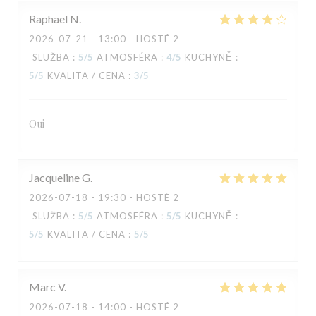
Raphael
N
2026-07-21
- 13:00 - HOSTÉ 2
SLUŽBA
:
5
/5
ATMOSFÉRA
:
4
/5
KUCHYNĚ
:
5
/5
KVALITA / CENA
:
3
/5
TAVLINE
Oui
Jacqueline
G
2026-07-18
- 19:30 - HOSTÉ 2
SLUŽBA
:
5
/5
ATMOSFÉRA
:
5
/5
KUCHYNĚ
:
5
/5
KVALITA / CENA
:
5
/5
Marc
V
2026-07-18
- 14:00 - HOSTÉ 2