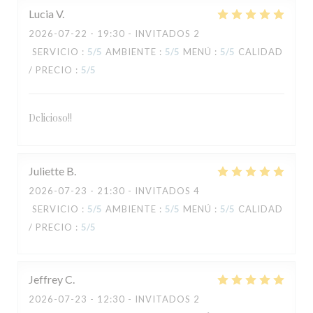
Lucia
V
2026-07-22
- 19:30 - INVITADOS 2
SERVICIO
:
5
/5
AMBIENTE
:
5
/5
MENÚ
:
5
/5
CALIDAD
/ PRECIO
:
5
/5
Delicioso!!
TAVLINE
Juliette
B
2026-07-23
- 21:30 - INVITADOS 4
SERVICIO
:
5
/5
AMBIENTE
:
5
/5
MENÚ
:
5
/5
CALIDAD
/ PRECIO
:
5
/5
Jeffrey
C
2026-07-23
- 12:30 - INVITADOS 2