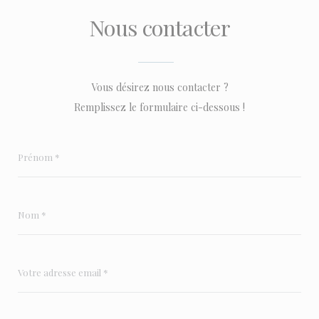
Nous contacter
Vous désirez nous contacter ?
Remplissez le formulaire ci-dessous !