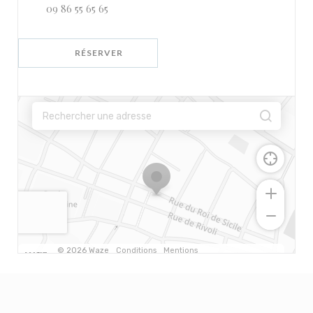
09 86 55 65 65
RÉSERVER