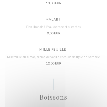
13,00 EUR
MALABI
Flan libanais à l'eau de rose et pistaches
9,00 EUR
MILLE FEUILLE
Millefeuille au sumac, crème de vanille et coulis de figue de barbarie
12,00 EUR
Boissons