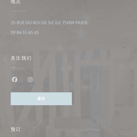
地点
((在新窗口中打开))
25 RUE DU ROI DE SICILE 75004 PARIS
09 86 55 65 65
关注我们
Facebook ((在新窗口中打开))
Instagram ((在新窗口中打开))
通讯
预订