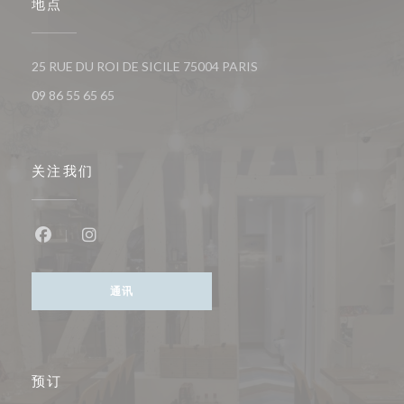
地点
((在新窗口中打开))
25 RUE DU ROI DE SICILE 75004 PARIS
09 86 55 65 65
关注我们
Facebook ((在新窗口中打开))
Instagram ((在新窗口中打开))
通讯
预订