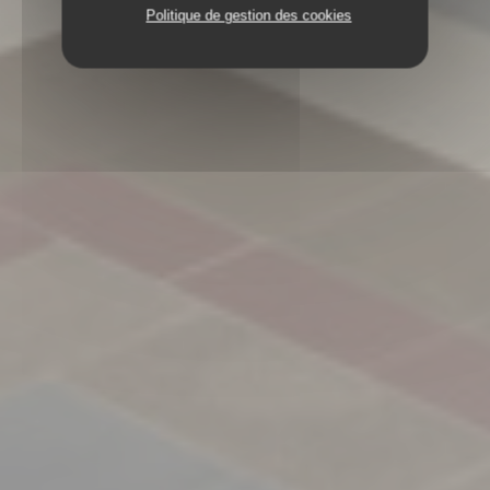
Politique de gestion des cookies