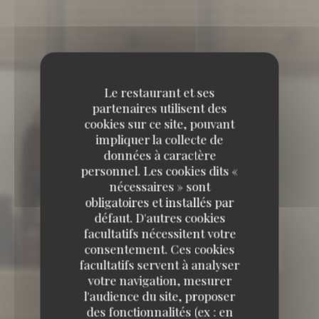
Le restaurant et ses
partenaires utilisent des
cookies sur ce site, pouvant
impliquer la collecte de
données à caractère
personnel. Les cookies dits «
nécessaires » sont
obligatoires et installés par
défaut. D'autres cookies
facultatifs nécessitent votre
consentement. Ces cookies
facultatifs servent à analyser
votre navigation, mesurer
l'audience du site, proposer
des fonctionnalités (ex : en