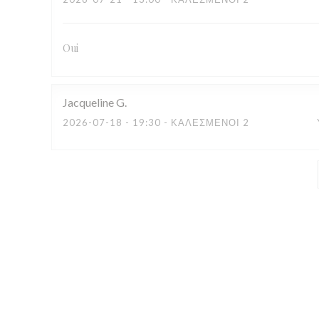
Oui
Jacqueline
G
2026-07-18
- 19:30 - ΚΑΛΕΣΜΈΝΟΙ 2