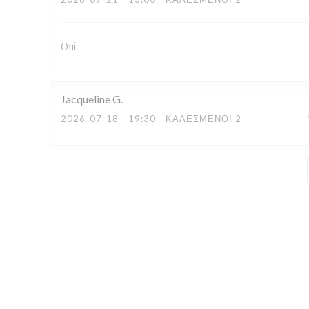
Oui
Jacqueline
G
2026-07-18
- 19:30 - ΚΑΛΕΣΜΈΝΟΙ 2