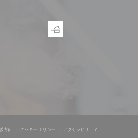
護方針
クッキー ポリシー
アクセシビリティ
))
ウで開きます))
((新しいウィンドウで開きます))
((新しいウィンドウで開きます))
((新しいウィンドウで開きます)