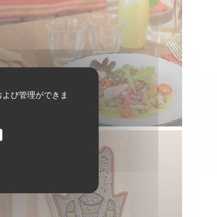
および管理ができま