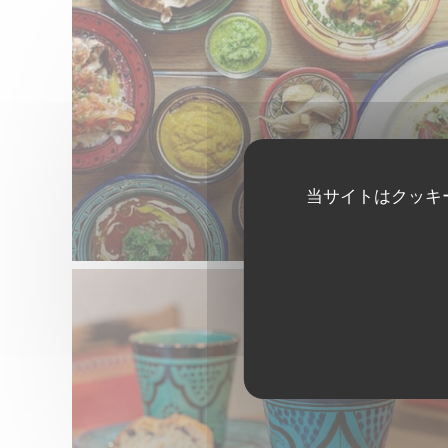
当サイトはクッキ