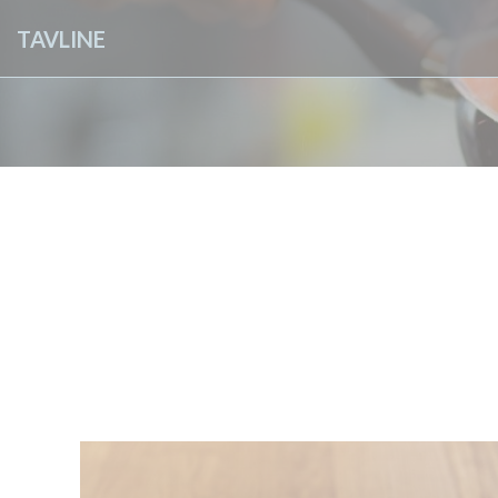
クッキー利用の管理について
TAVLINE