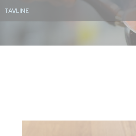
Cookie管理面板
TAVLINE