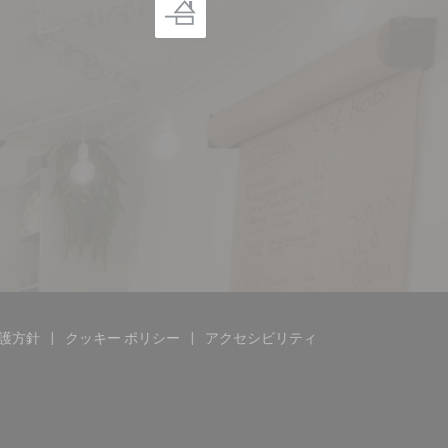
護方針
クッキー ポリシー
アクセシビリティ
))
ウで開きます))
((新しいウィンドウで開きます))
((新しいウィンドウで開きます))
((新しいウィンドウで開きます)