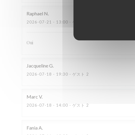
Raphael
N
2026-07-21
- 13:00 - ゲスト 2
Oui
Jacqueline
G
2026-07-18
- 19:30 - ゲスト 2
Marc
V
2026-07-18
- 14:00 - ゲスト 2
Fania
A