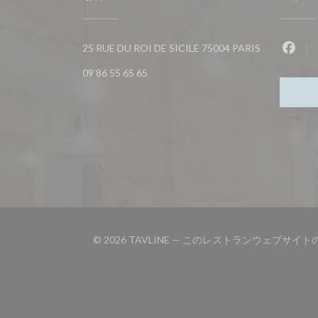
((新しいウィ
25 RUE DU ROI DE SICILE 75004 PARIS
Fac
09 86 55 65 65
© 2026 TAVLINE — このレストランウェブサイ