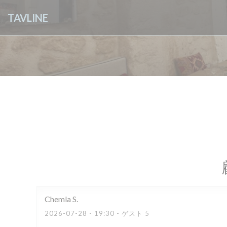
クッキー利用の管理について
TAVLINE
Chemla
S
2026-07-28
- 19:30 - ゲスト 5