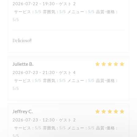
2026-07-22
- 19:30 - ゲスト 2
サービス
:
5
/5
雰囲気
:
5
/5
メニュー
:
5
/5
品質-価格
:
5
/5
Delicioso!!
TAVLINE
Juliette
B
2026-07-23
- 21:30 - ゲスト 4
サービス
:
5
/5
雰囲気
:
5
/5
メニュー
:
5
/5
品質-価格
:
5
/5
Jeffrey
C
2026-07-23
- 12:30 - ゲスト 2
サービス
:
5
/5
雰囲気
:
5
/5
メニュー
:
5
/5
品質-価格
:
5
/5