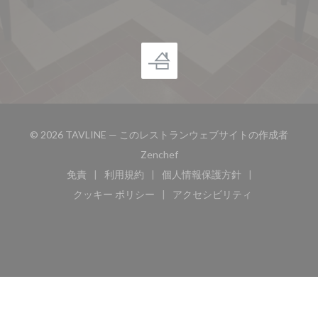
© 2026 TAVLINE — このレストランウェブサイトの作成者
((新しいウィンドウで開きます))
Zenchef
免責
利用規約
個人情報保護方針
((新しいウィンドウで開きます))
((新しいウィンドウで開きます))
((新しいウィンドウで開き
クッキー ポリシー
アクセシビリティ
((新しいウィンドウで開きます))
((新しいウィンドウで開