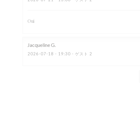
Oui
Jacqueline
G
2026-07-18
- 19:30 - ゲスト 2