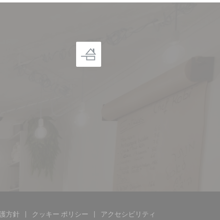
護方針
クッキー ポリシー
アクセシビリティ