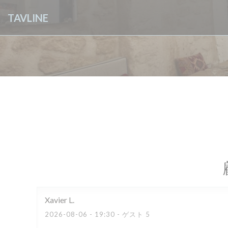
クッキー利用の管理について
TAVLINE
Xavier
L
2026-08-06
- 19:30 - ゲスト 5