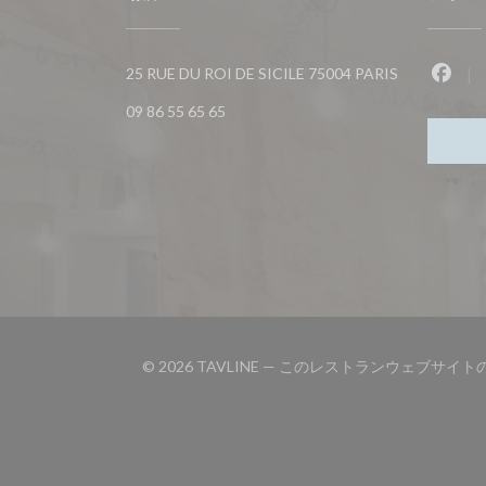
((新しいウィ
25 RUE DU ROI DE SICILE 75004 PARIS
Fac
09 86 55 65 65
© 2026 TAVLINE — このレストランウェブサイ