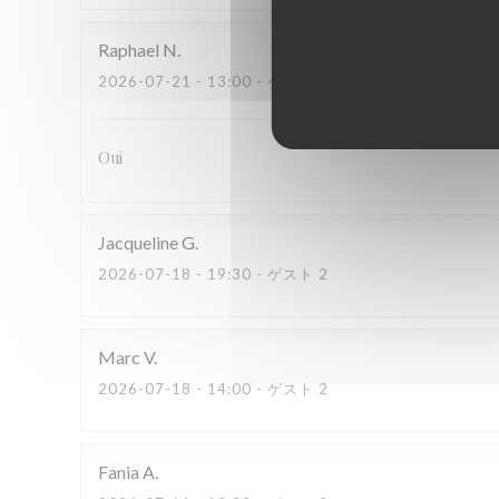
Raphael
N
2026-07-21
- 13:00 - ゲスト 2
Oui
Jacqueline
G
2026-07-18
- 19:30 - ゲスト 2
Marc
V
2026-07-18
- 14:00 - ゲスト 2
Fania
A