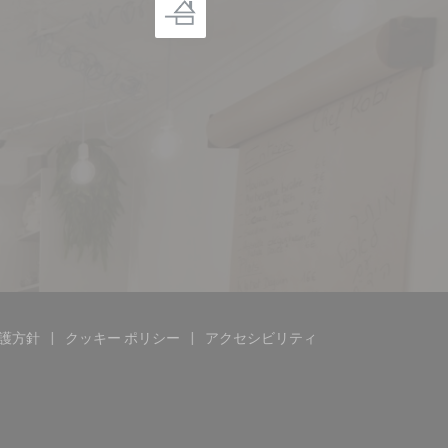
護方針
クッキー ポリシー
アクセシビリティ
))
ウで開きます))
((新しいウィンドウで開きます))
((新しいウィンドウで開きます))
((新しいウィンドウで開きます)