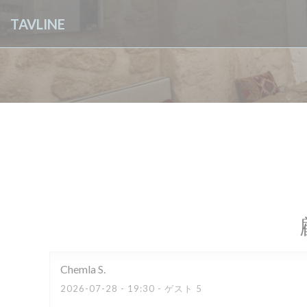
クッキー利用の管理について
TAVLINE
Chemla
S
2026-07-28
- 19:30 - ゲスト 5