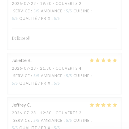
2026-07-22
- 19:30 - COUVERTS 2
SERVICE
:
5
/5
AMBIANCE
:
5
/5
CUISINE
:
5
/5
QUALITÉ / PRIX
:
5
/5
Delicioso!!
TAVLINE
Juliette
B
2026-07-23
- 21:30 - COUVERTS 4
SERVICE
:
5
/5
AMBIANCE
:
5
/5
CUISINE
:
5
/5
QUALITÉ / PRIX
:
5
/5
Jeffrey
C
2026-07-23
- 12:30 - COUVERTS 2
SERVICE
:
5
/5
AMBIANCE
:
5
/5
CUISINE
:
5
/5
QUALITÉ / PRIX
:
5
/5