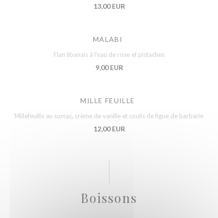
13,00 EUR
MALABI
Flan libanais à l'eau de rose et pistaches
9,00 EUR
MILLE FEUILLE
Millefeuille au sumac, crème de vanille et coulis de figue de barbarie
12,00 EUR
Boissons