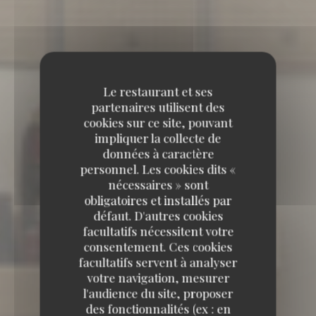
Le restaurant et ses
partenaires utilisent des
cookies sur ce site, pouvant
impliquer la collecte de
données à caractère
personnel. Les cookies dits «
nécessaires » sont
obligatoires et installés par
défaut. D'autres cookies
facultatifs nécessitent votre
consentement. Ces cookies
facultatifs servent à analyser
votre navigation, mesurer
l'audience du site, proposer
des fonctionnalités (ex : en