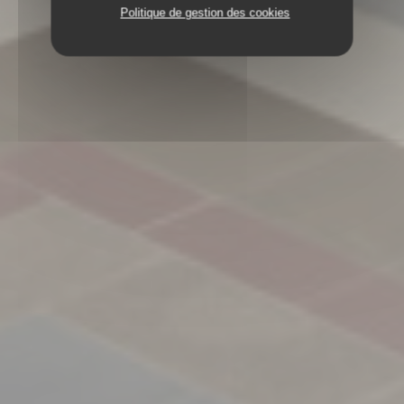
Politique de gestion des cookies