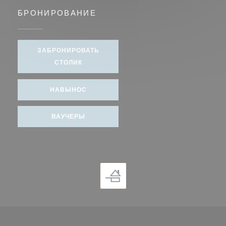
БРОНИРОВАНИЕ
ЗАБРОНИРОВАТЬ
СТОЛИК
НАВЫНОС
ВАУЧЕРЫ