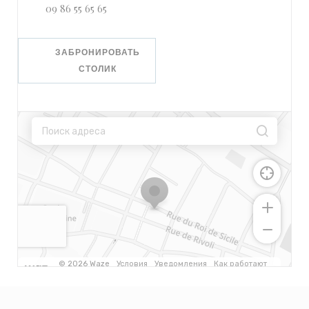
09 86 55 65 65
ЗАБРОНИРОВАТЬ
СТОЛИК