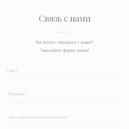
Связь с нами
Вы хотите связаться с нами?
Заполните форму ниже!