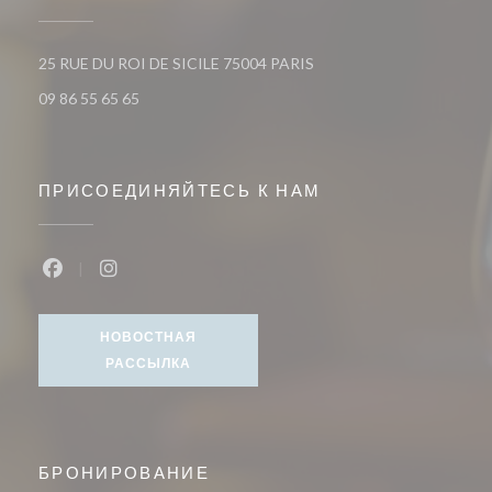
((открывается в новом ок
25 RUE DU ROI DE SICILE 75004 PARIS
09 86 55 65 65
ПРИСОЕДИНЯЙТЕСЬ К НАМ
Facebook ((открывается в новом окне))
Instagram ((открывается в новом окне))
НОВОСТНАЯ
РАССЫЛКА
БРОНИРОВАНИЕ