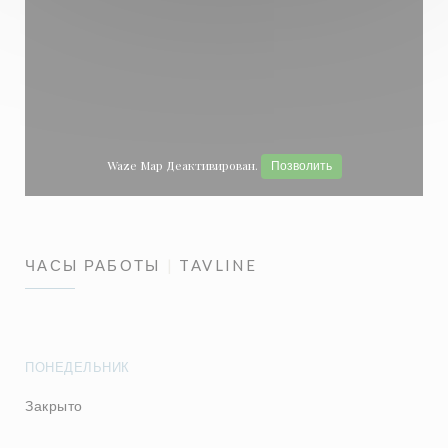
Waze Map Деактивирован.
Позволить
ЧАСЫ РАБОТЫ
TAVLINE
ПОНЕДЕЛЬНИК
Закрыто