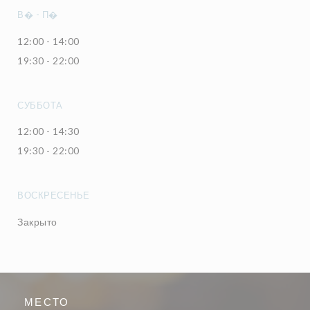
В�
-
П�
12:00 - 14:00
19:30 - 22:00
СУББОТА
12:00 - 14:30
19:30 - 22:00
ВОСКРЕСЕНЬЕ
Закрыто
МЕСТО