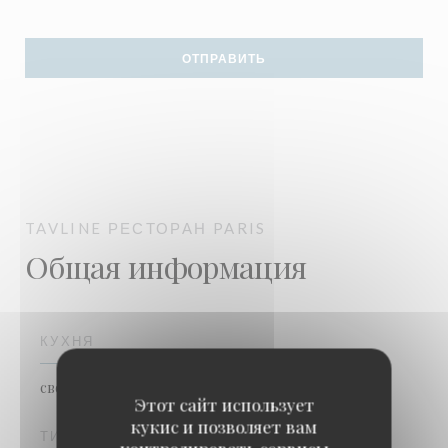
TAVLINE
РЕСТОРАН
PARIS
Общая информация
КУХНЯ
свежий продукт, домашний
Этот сайт использует
кукис и позволяет вам
ТИП ЗАВЕДЕНИЯ