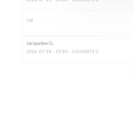
Oui
Jacqueline
G
2026-07-18
- 19:30 - COUVERTS 2