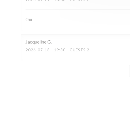
Oui
Jacqueline
G
2026-07-18
- 19:30 - GUESTS 2