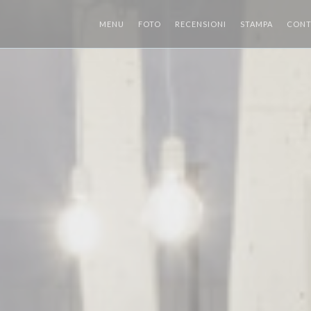
MENU
FOTO
RECENSIONI
STAMPA
CONT