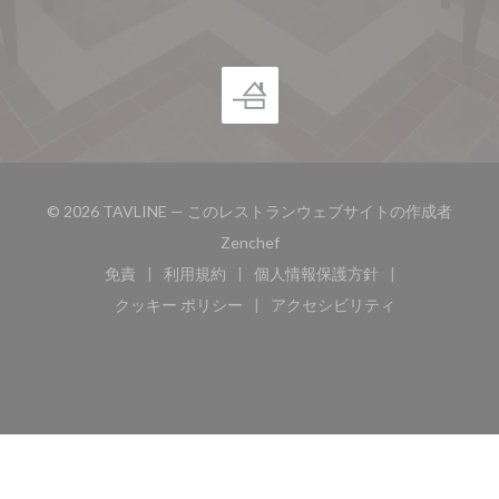
© 2026 TAVLINE — このレストランウェブサイトの作成者
((新しいウィンドウで開きます))
Zenchef
免責
利用規約
個人情報保護方針
((新しいウィンドウで開きます))
((新しいウィンドウで開きます))
((新しいウィンドウで開き
クッキー ポリシー
アクセシビリティ
((新しいウィンドウで開きます))
((新しいウィンドウで開