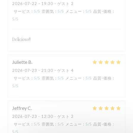
2026-07-22
- 19:30 - ゲスト 2
サービス
:
5
/5
雰囲気
:
5
/5
メニュー
:
5
/5
品質-価格
:
5
/5
Delicioso!!
TAVLINE
Juliette
B
2026-07-23
- 21:30 - ゲスト 4
サービス
:
5
/5
雰囲気
:
5
/5
メニュー
:
5
/5
品質-価格
:
5
/5
Jeffrey
C
2026-07-23
- 12:30 - ゲスト 2
サービス
:
5
/5
雰囲気
:
5
/5
メニュー
:
5
/5
品質-価格
:
5
/5