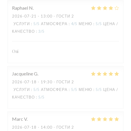
Raphael
N
2026-07-21
- 13:00 - ГОСТИ 2
УСЛУГИ
:
5
/5
АТМОСФЕРА
:
4
/5
МЕНЮ
:
5
/5
ЦЕНА /
КАЧЕСТВО
:
3
/5
TAVLINE
Oui
Jacqueline
G
2026-07-18
- 19:30 - ГОСТИ 2
УСЛУГИ
:
5
/5
АТМОСФЕРА
:
5
/5
МЕНЮ
:
5
/5
ЦЕНА /
КАЧЕСТВО
:
5
/5
Marc
V
2026-07-18
- 14:00 - ГОСТИ 2