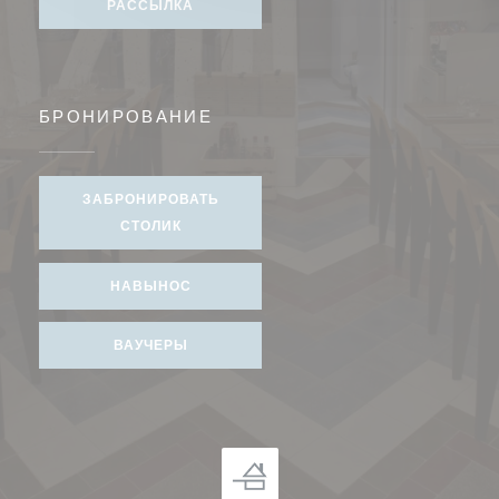
РАССЫЛКА
БРОНИРОВАНИЕ
ЗАБРОНИРОВАТЬ
СТОЛИК
НАВЫНОС
ВАУЧЕРЫ