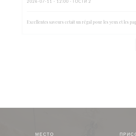
2026-07-11
- 12:00 - ГОСТИ 2
Excellentes saveurs cetait un régal pour les yeux et les pap
МЕСТО
ПРИС