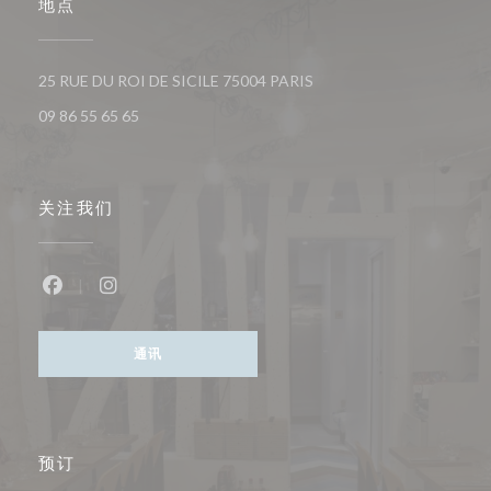
地点
((在新窗口中打开))
25 RUE DU ROI DE SICILE 75004 PARIS
09 86 55 65 65
关注我们
Facebook ((在新窗口中打开))
Instagram ((在新窗口中打开))
通讯
预订