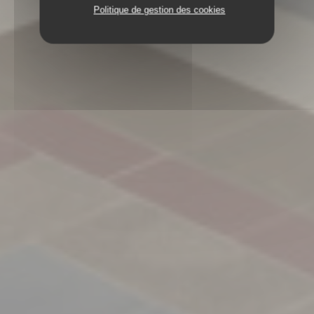
Politique de gestion des cookies