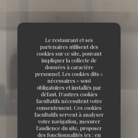
Le restaurant et ses
partenaires utilisent des
cookies sur ce site, pouvant
impliquer la collecte de
données à caractère
personnel. Les cookies dits «
nécessaires » sont
obligatoires et installés par
défaut. D'autres cookies
facultatifs nécessitent votre
consentement. Ces cookies
facultatifs servent à analyser
votre navigation, mesurer
l'audience du site, proposer
des fonctionnalités (ex : en