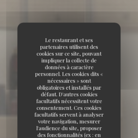
Le restaurant et ses
partenaires utilisent des
cookies sur ce site, pouvant
impliquer la collecte de
données à caractère
personnel. Les cookies dits «
nécessaires » sont
obligatoires et installés par
défaut. D'autres cookies
facultatifs nécessitent votre
consentement. Ces cookies
facultatifs servent à analyser
votre navigation, mesurer
l'audience du site, proposer
des fonctionnalités (ex : en