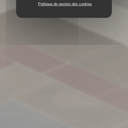
Politique de gestion des cookies