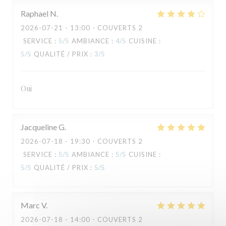
Raphael
N
2026-07-21
- 13:00 - COUVERTS 2
SERVICE
:
5
/5
AMBIANCE
:
4
/5
CUISINE
:
5
/5
QUALITÉ / PRIX
:
3
/5
TAVLINE
Oui
Jacqueline
G
2026-07-18
- 19:30 - COUVERTS 2
SERVICE
:
5
/5
AMBIANCE
:
5
/5
CUISINE
:
5
/5
QUALITÉ / PRIX
:
5
/5
Marc
V
2026-07-18
- 14:00 - COUVERTS 2