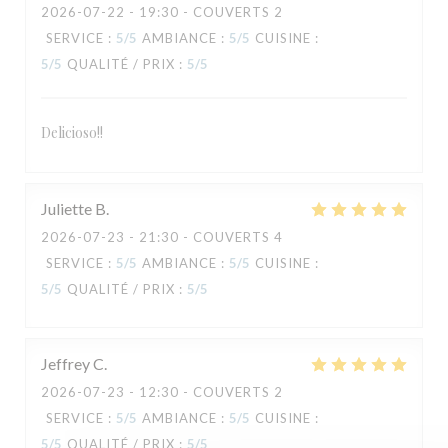
2026-07-22
- 19:30 - COUVERTS 2
SERVICE
:
5
/5
AMBIANCE
:
5
/5
CUISINE
:
5
/5
QUALITÉ / PRIX
:
5
/5
Delicioso!!
TAVLINE
Juliette
B
2026-07-23
- 21:30 - COUVERTS 4
SERVICE
:
5
/5
AMBIANCE
:
5
/5
CUISINE
:
5
/5
QUALITÉ / PRIX
:
5
/5
Jeffrey
C
2026-07-23
- 12:30 - COUVERTS 2
SERVICE
:
5
/5
AMBIANCE
:
5
/5
CUISINE
:
5
/5
QUALITÉ / PRIX
:
5
/5