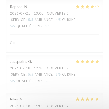
Raphael
N
2026-07-21
- 13:00 - COUVERTS 2
SERVICE
:
5
/5
AMBIANCE
:
4
/5
CUISINE
:
5
/5
QUALITÉ / PRIX
:
3
/5
TAVLINE
Oui
Jacqueline
G
2026-07-18
- 19:30 - COUVERTS 2
SERVICE
:
5
/5
AMBIANCE
:
5
/5
CUISINE
:
5
/5
QUALITÉ / PRIX
:
5
/5
Marc
V
2026-07-18
- 14:00 - COUVERTS 2