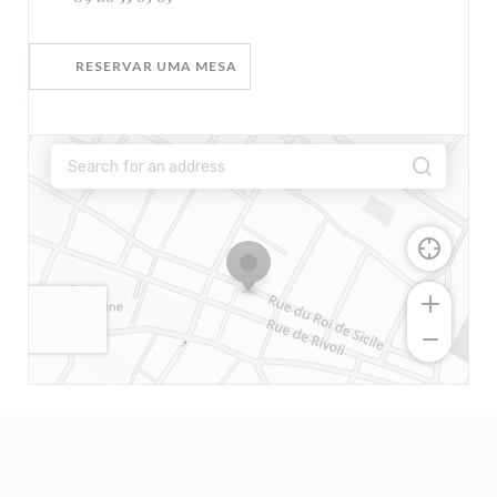
RESERVAR UMA MESA