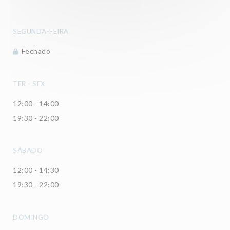
SEGUNDA-FEIRA
Fechado
TER
-
SEX
12:00 - 14:00
19:30 - 22:00
SÁBADO
12:00 - 14:30
19:30 - 22:00
DOMINGO