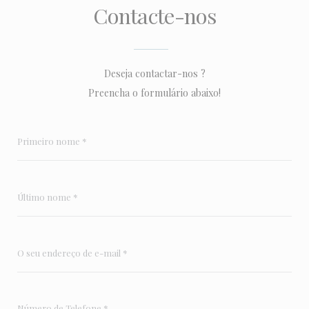
Contacte-nos
Deseja contactar-nos ?
Preencha o formulário abaixo!