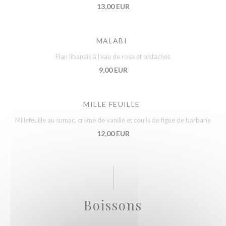
13,00 EUR
MALABI
Flan libanais à l'eau de rose et pistaches
9,00 EUR
MILLE FEUILLE
Millefeuille au sumac, crème de vanille et coulis de figue de barbarie
12,00 EUR
Boissons